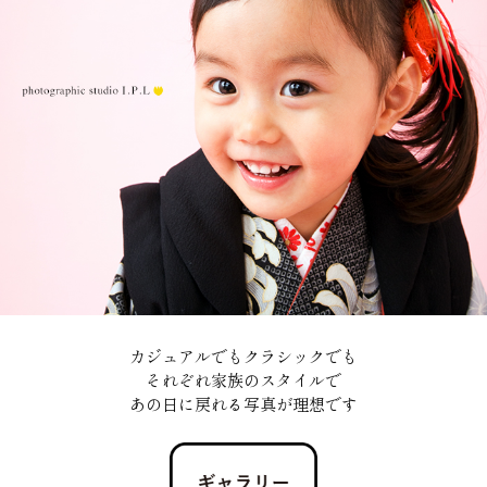
カジュアルでもクラシックでも
それぞれ家族のスタイルで
あの日に戻れる写真が理想です