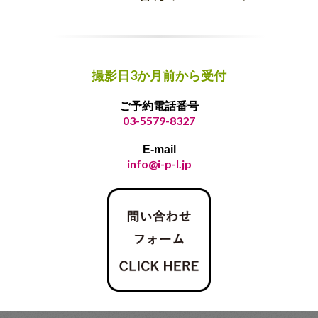
撮影日3か月前から受付
ご予約電話番号
03-5579-8327
E-mail
info@i-p-l.jp