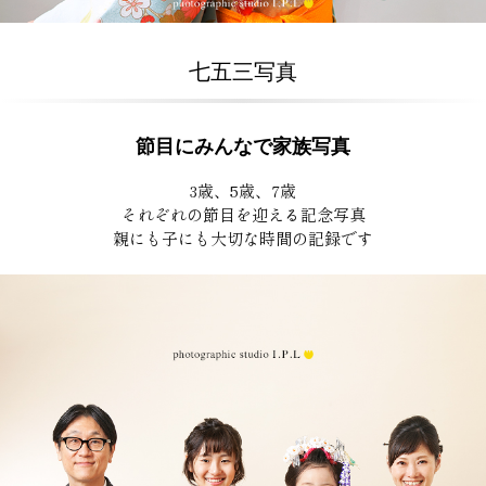
七五三写真
節目にみんなで家族写真
3歳、5歳、7歳
それぞれの節目を迎える記念写真
親にも子にも大切な時間の記録です