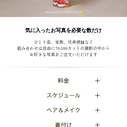
気に入ったお写真を必要な数だけ
ひとり姿、家族、兄弟姉妹など
組み合わせは自由に70-100カットの撮影の中から
お好きな写真をご注文いただけます
料金
スケジュール
ヘア＆メイク
着付け