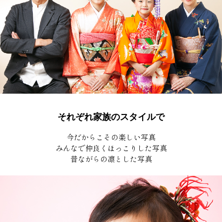
それぞれ家族のスタイルで
今だからこその楽しい写真
みんなで仲良くほっこりした写真
昔ながらの凛とした写真